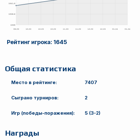
Рейтинг игрока:
1645
Общая статистика
Место в рейтинге:
7407
Сыграно турниров:
2
Игр (победы-поражения):
5 (3-2)
Награды