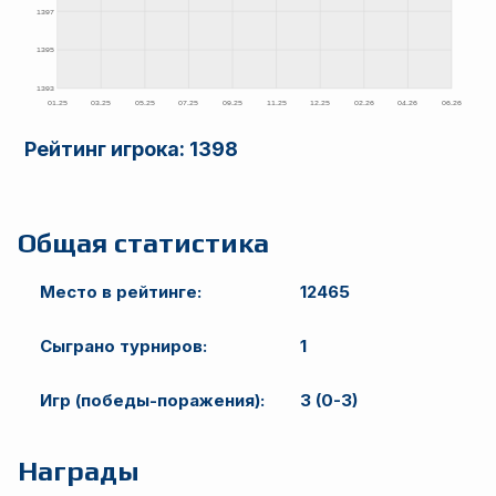
Рейтинг игрока:
1398
Общая статистика
Место в рейтинге:
12465
Сыграно турниров:
1
Игр (победы-поражения):
3 (0-3)
Награды