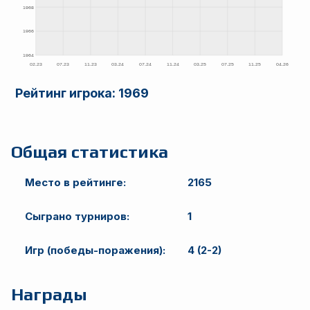
Рейтинг игрока:
1969
Общая статистика
Место в рейтинге:
2165
Сыграно турниров:
1
Игр (победы-поражения):
4 (2-2)
Награды