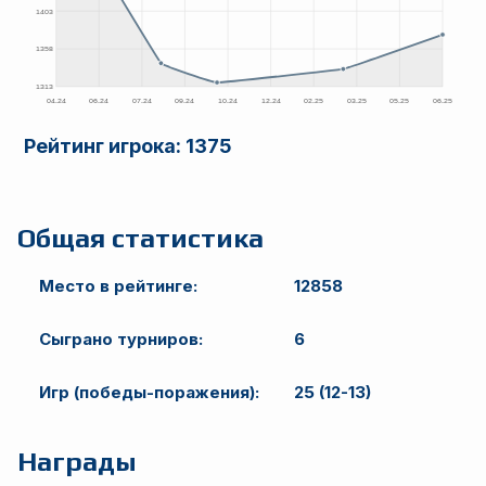
Рейтинг игрока:
1375
Общая статистика
Место в рейтинге:
12858
Сыграно турниров:
6
Игр (победы-поражения):
25 (12-13)
Награды