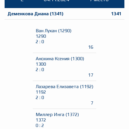
Деменкова Диана
(
1341
)
1341
Ван Лухан
(
1290
)
1290
2
:
0
16
Анохина Ксения
(
1300
)
1300
2
:
0
17
Лазарева Елизавета
(
1192
)
1192
2
:
0
7
Миллер Инга
(
1372
)
1372
0
:
2