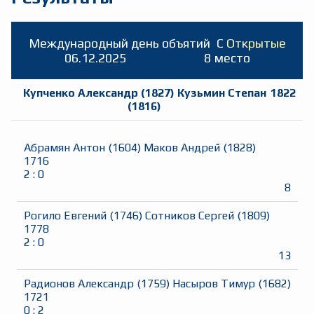
Международный день объятий
C
Открытые
06.12.2025
8 место
Купченко Александр
(
1827
)
Кузьмин Степан
1822
(
1816
)
Абрамян Антон
(
1604
)
Маков Андрей
(
1828
)
1716
2
:
0
8
Рогило Евгений
(
1746
)
Сотников Сергей
(
1809
)
1778
2
:
0
13
Радионов Александр
(
1759
)
Насыров Тимур
(
1682
)
1721
0
:
2