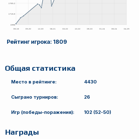
Рейтинг игрока:
1809
Общая статистика
Место в рейтинге:
4430
Сыграно турниров:
26
Игр (победы-поражения):
102 (52-50)
Награды