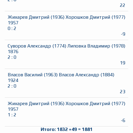
22
Жихарев Дмитрий
(
1936
)
Хорошков Дмитрий
(
1977
)
1957
0
:
2
-9
Суворов Александр
(
1774
)
Липовка Владимир
(
1978
)
1876
2
:
0
19
Власов Василий
(
1963
)
Власов Александр
(
1884
)
1924
2
:
0
23
Жихарев Дмитрий
(
1936
)
Хорошков Дмитрий
(
1977
)
1957
1
:
2
-6
Итого:
1832
+
49
=
1881