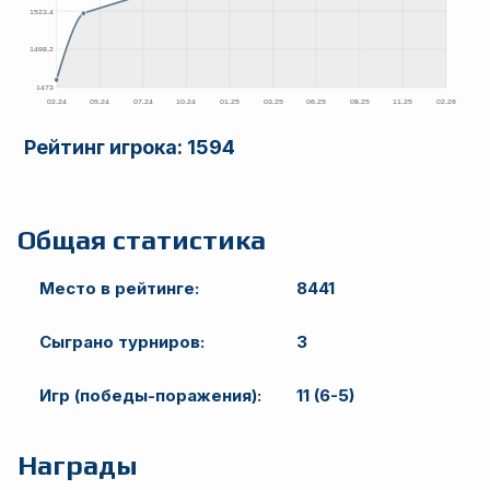
Рейтинг игрока:
1594
Общая статистика
Место в рейтинге:
8441
Сыграно турниров:
3
Игр (победы-поражения):
11 (6-5)
Награды