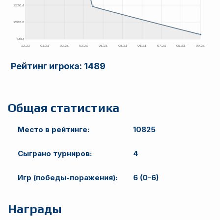
Рейтинг игрока:
1489
Общая статистика
Место в рейтинге:
10825
Сыграно турниров:
4
Игр (победы-поражения):
6 (0-6)
Награды