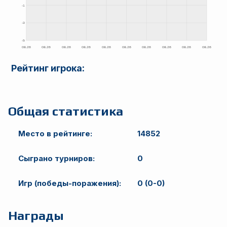
Рейтинг игрока:
Общая статистика
Место в рейтинге:
14852
Сыграно турниров:
0
Игр (победы-поражения):
0 (0-0)
Награды