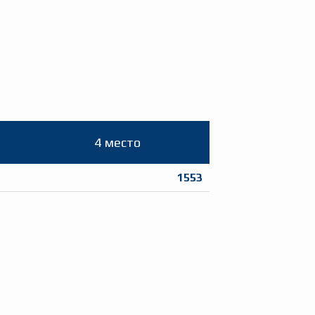
4 место
1553