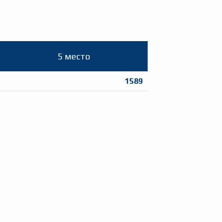
5 место
1589