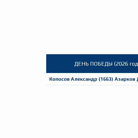
ДЕНЬ ПОБЕДЫ (2026 год
Копосов Александр
(
1663
)
Азарков