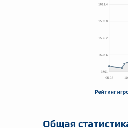
Рейтинг игр
Общая статистик