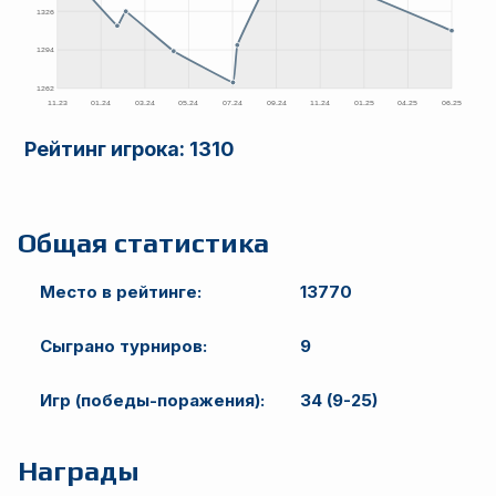
Рейтинг игрока:
1310
Общая статистика
Место в рейтинге:
13770
Сыграно турниров:
9
Игр (победы-поражения):
34 (9-25)
Награды