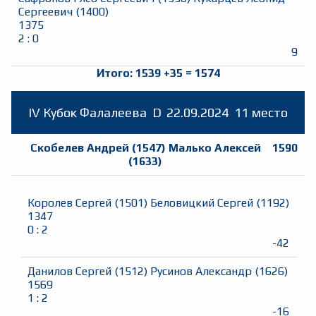
Сергеевич
(
1400
)
1375
2
:
0
9
Итого:
1539
+
35
=
1574
IV Кубок Фалалеева
D
22.09.2024
11 место
Скобелев Андрей
(
1547
)
Малько Алексей
1590
(
1633
)
Королев Сергей
(
1501
)
Беловицкий Сергей
(
1192
)
1347
0
:
2
-42
Данилов Сергей
(
1512
)
Русинов Александр
(
1626
)
1569
1
:
2
-16