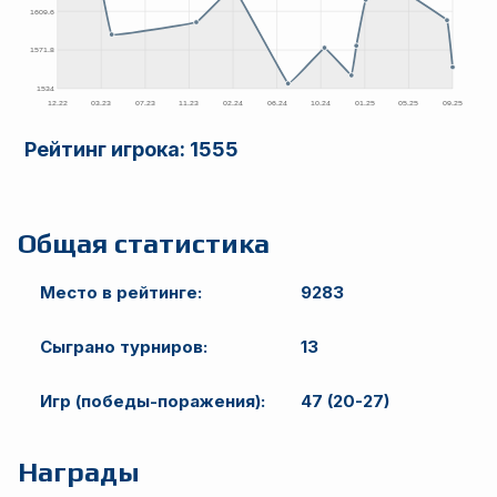
Рейтинг игрока:
1555
Общая статистика
Место в рейтинге:
9283
Сыграно турниров:
13
Игр (победы-поражения):
47 (20-27)
Награды