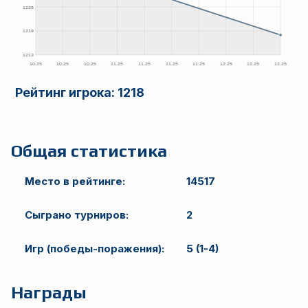
Рейтинг игрока:
1218
Общая статистика
Место в рейтинге:
14517
Сыграно турниров:
2
Игр (победы-поражения):
5 (1-4)
Награды