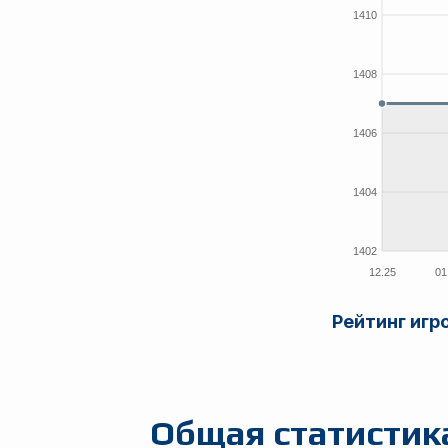
Рейтинг игр
Общая статистик